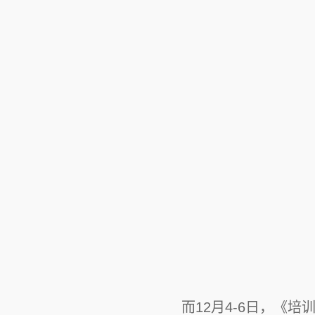
而12月4-6日，《培