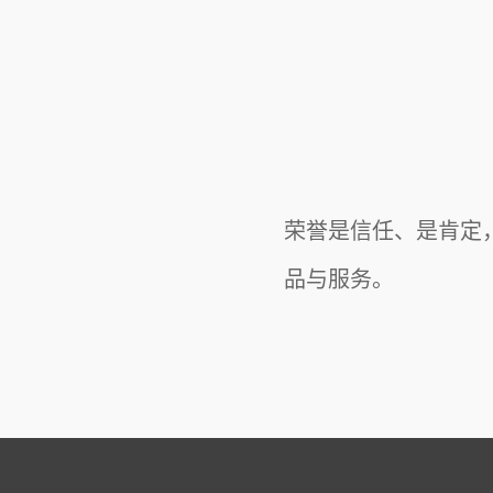
荣誉是信任、是肯定
品与服务。