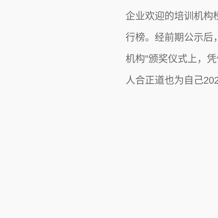
企业欢迎的培训机构
行榜。经前期公示后，
机构”颁奖仪式上，
人合正道也为自己20